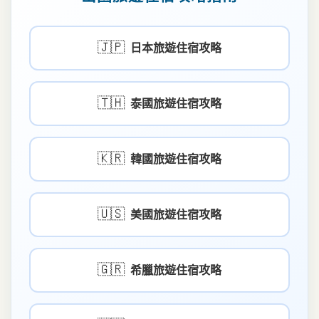
🇯🇵
日本旅遊住宿攻略
🇹🇭
泰國旅遊住宿攻略
🇰🇷
韓國旅遊住宿攻略
🇺🇸
美國旅遊住宿攻略
🇬🇷
希臘旅遊住宿攻略