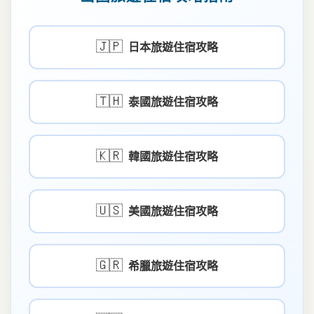
🇯🇵
日本旅遊住宿攻略
🇹🇭
泰國旅遊住宿攻略
🇰🇷
韓國旅遊住宿攻略
🇺🇸
美國旅遊住宿攻略
🇬🇷
希臘旅遊住宿攻略