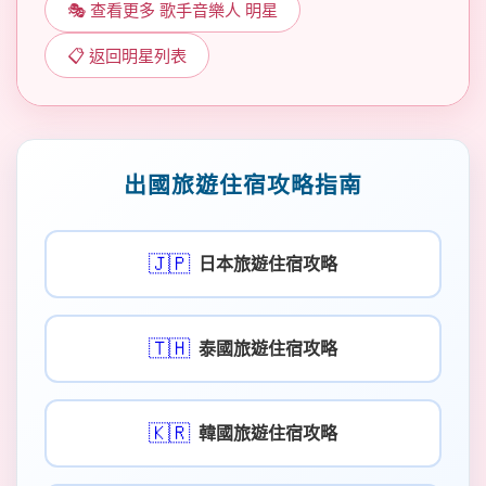
🎭 查看更多 歌手音樂人 明星
📋 返回明星列表
出國旅遊住宿攻略指南
🇯🇵
日本旅遊住宿攻略
🇹🇭
泰國旅遊住宿攻略
🇰🇷
韓國旅遊住宿攻略