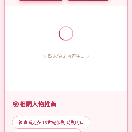
✨ 載入傳記內容中... ✨
相關人物推薦
🎬 查看更多 19世紀後期 時期明星