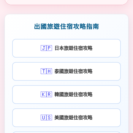
出國旅遊住宿攻略指南
🇯🇵
日本旅遊住宿攻略
🇹🇭
泰國旅遊住宿攻略
🇰🇷
韓國旅遊住宿攻略
🇺🇸
美國旅遊住宿攻略