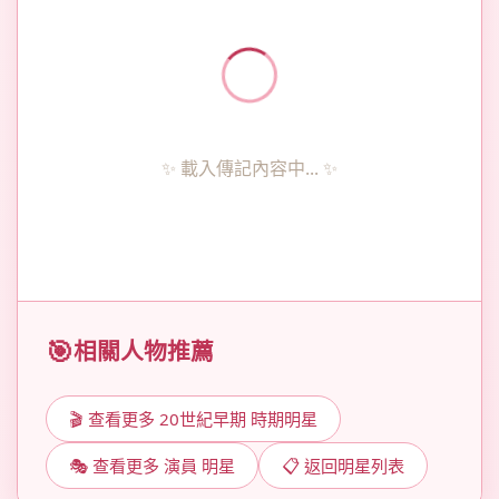
✨ 載入傳記內容中... ✨
相關人物推薦
🎬 查看更多 20世紀早期 時期明星
🎭 查看更多 演員 明星
📋 返回明星列表