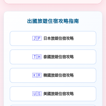
出國旅遊住宿攻略指南
🇯🇵
日本旅遊住宿攻略
🇹🇭
泰國旅遊住宿攻略
🇰🇷
韓國旅遊住宿攻略
🇺🇸
美國旅遊住宿攻略