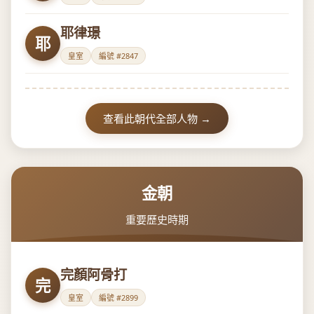
耶律璟
耶
皇室
編號 #2847
查看此朝代全部人物 →
金朝
重要歷史時期
完顏阿骨打
完
皇室
編號 #2899