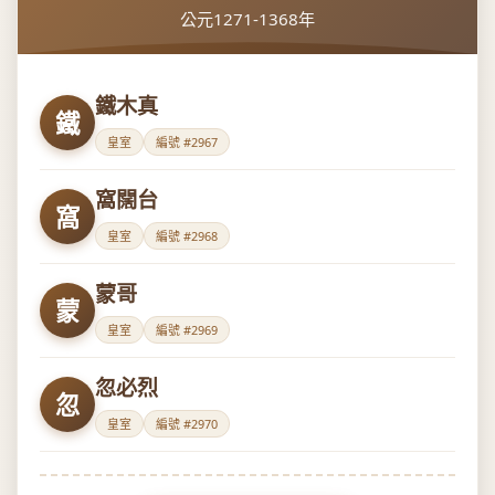
公元1271-1368年
鐵木真
鐵
皇室
編號 #2967
窩闊台
窩
皇室
編號 #2968
蒙哥
蒙
皇室
編號 #2969
忽必烈
忽
皇室
編號 #2970