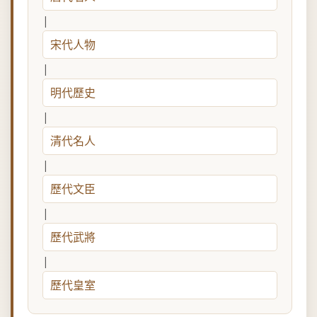
|
宋代人物
|
明代歷史
|
清代名人
|
歷代文臣
|
歷代武將
|
歷代皇室