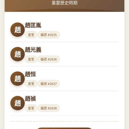
重要歷史時期
趙匡胤
趙
皇室
編號 #2635
趙光義
趙
皇室
編號 #2636
趙恒
趙
皇室
編號 #2637
趙禎
趙
皇室
編號 #2638