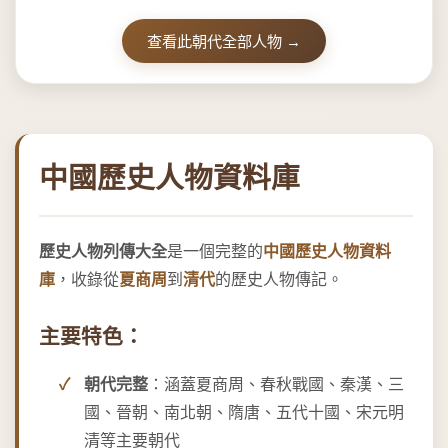
查看此朝代全部人物 →
中國歷史人物資料庫
歷史人物列傳大全
是一個完整的
中國歷史人物資料
庫
，收錄從
夏商周
到
清代
的歷史人物傳記。
主要特色：
朝代完整
：涵蓋夏商周、春秋戰國、秦漢、三
國、晉朝、南北朝、隋唐、五代十國、宋元明
清等主要朝代