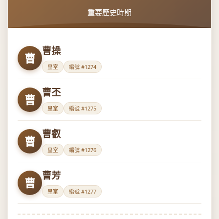
重要歷史時期
曹操
曹
皇室
編號 #1274
曹丕
曹
皇室
編號 #1275
曹叡
曹
皇室
編號 #1276
曹芳
曹
皇室
編號 #1277