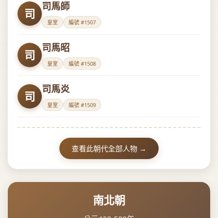
司馬師
司
皇室
編號 #1507
司馬昭
司
皇室
編號 #1508
司馬炎
司
皇室
編號 #1509
查看此朝代全部人物 →
南北朝