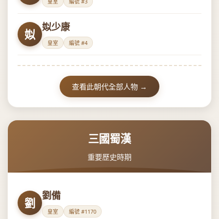
皇室
編號 #3
姒少康
姒
皇室
編號 #4
查看此朝代全部人物 →
三國蜀漢
重要歷史時期
劉備
劉
皇室
編號 #1170