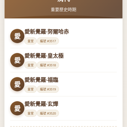
重要歷史時期
愛新覺羅·努爾哈赤
愛
皇室
編號 #3517
愛新覺羅·皇太極
愛
皇室
編號 #3518
愛新覺羅·福臨
愛
皇室
編號 #3519
愛新覺羅·玄燁
愛
皇室
編號 #3520