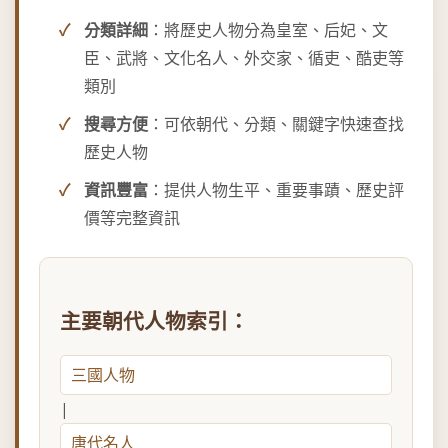
分類詳細
：將歷史人物分為皇室、后妃、文
臣、武將、文化名人、外交家、循吏、酷吏等
類別
搜尋方便
：可依朝代、分類、關鍵字快速查找
歷史人物
資訊豐富
：提供人物生平、重要事蹟、歷史評
價等完整資訊
主要朝代人物索引：
三國人物
|
唐代名人