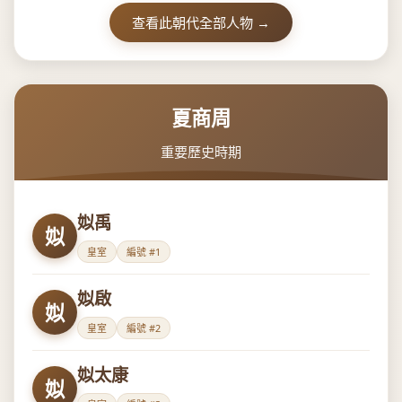
查看此朝代全部人物 →
夏商周
重要歷史時期
姒禹
姒
皇室
編號 #1
姒啟
姒
皇室
編號 #2
姒太康
姒