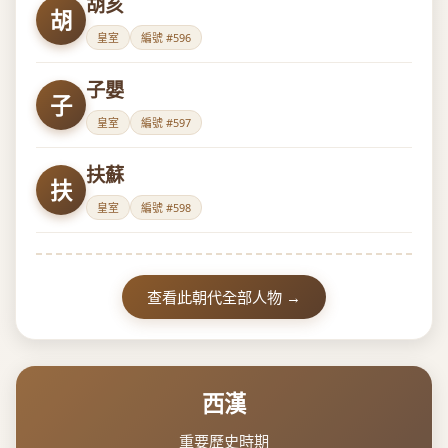
胡亥
胡
皇室
編號 #596
子嬰
子
皇室
編號 #597
扶蘇
扶
皇室
編號 #598
查看此朝代全部人物 →
西漢
重要歷史時期