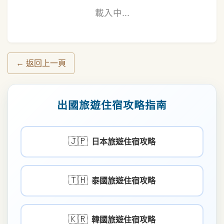
載入中...
← 返回上一頁
出國旅遊住宿攻略指南
🇯🇵
日本旅遊住宿攻略
🇹🇭
泰國旅遊住宿攻略
🇰🇷
韓國旅遊住宿攻略