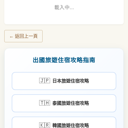
載入中...
← 返回上一頁
出國旅遊住宿攻略指南
🇯🇵
日本旅遊住宿攻略
🇹🇭
泰國旅遊住宿攻略
🇰🇷
韓國旅遊住宿攻略