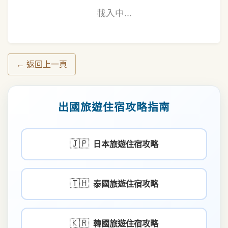
載入中...
← 返回上一頁
出國旅遊住宿攻略指南
🇯🇵
日本旅遊住宿攻略
🇹🇭
泰國旅遊住宿攻略
🇰🇷
韓國旅遊住宿攻略