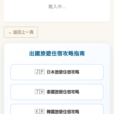
載入中...
← 返回上一頁
出國旅遊住宿攻略指南
🇯🇵
日本旅遊住宿攻略
🇹🇭
泰國旅遊住宿攻略
🇰🇷
韓國旅遊住宿攻略