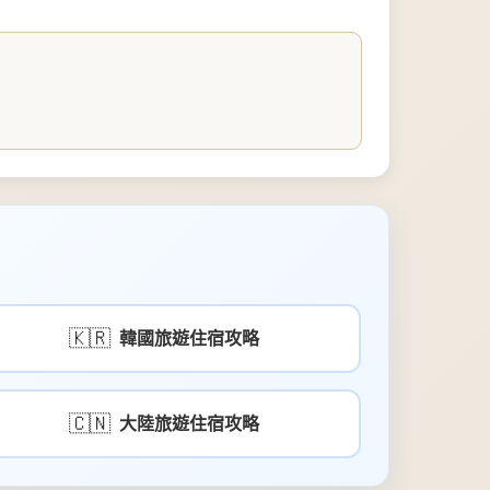
🇰🇷
韓國旅遊住宿攻略
🇨🇳
大陸旅遊住宿攻略