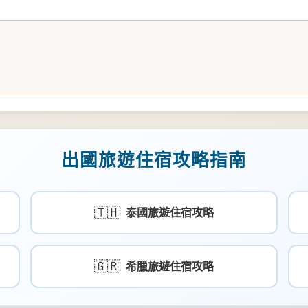
出國旅遊住宿攻略指南
🇹🇭
泰國旅遊住宿攻略
🇬🇷
希臘旅遊住宿攻略