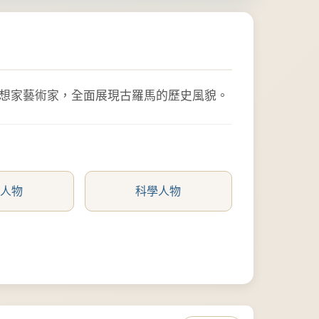
思想家藝術家，全面展現古羅馬的歷史風貌。
學人物
科學人物