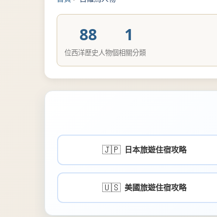
88
1
位西洋歷史人物
個相關分類
🇯🇵
日本旅遊住宿攻略
🇺🇸
美國旅遊住宿攻略