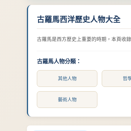
古羅馬西洋歷史人物大全
古羅馬是西方歷史上重要的時期，本頁收錄
古羅馬人物分類：
其他人物
哲
藝術人物