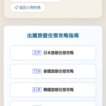
📋 返回人物列表
出國旅遊住宿攻略指南
🇯🇵
日本旅遊住宿攻略
🇹🇭
泰國旅遊住宿攻略
🇰🇷
韓國旅遊住宿攻略