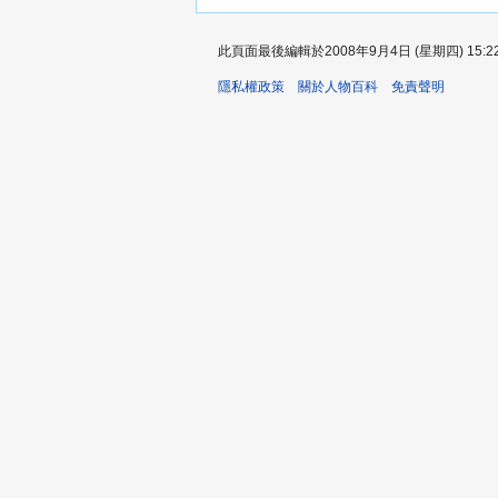
此頁面最後編輯於2008年9月4日 (星期四) 15:2
隱私權政策
關於人物百科
免責聲明