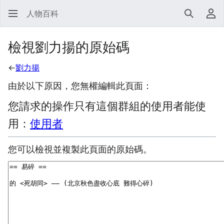
人物百科
搜尋
使
檢視劉力揚的原始碼
←
劉力揚
由於以下原因，您無權編輯此頁面：
您請求的操作只有這個群組的使用者能使
用：
使用者
您可以檢視並複製此頁面的原始碼。