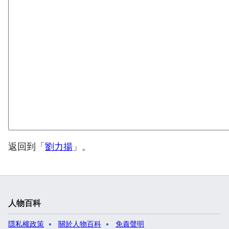
返回到「
劉力揚
」。
人物百科
隱私權政策
關於人物百科
免責聲明