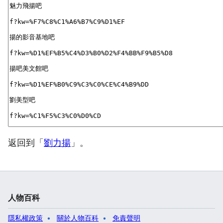
返回到「
劉力揚
」。
人物百科
隱私權政策
關於人物百科
免責聲明