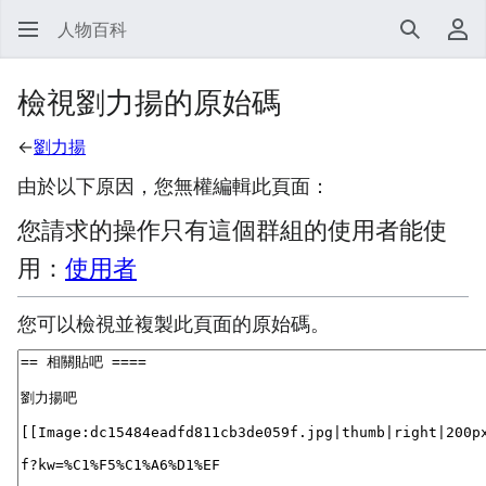
人物百科
搜尋
使
檢視劉力揚的原始碼
←
劉力揚
由於以下原因，您無權編輯此頁面：
您請求的操作只有這個群組的使用者能使
用：
使用者
您可以檢視並複製此頁面的原始碼。