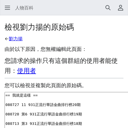
人物百科
搜尋
使
檢視劉力揚的原始碼
←
劉力揚
由於以下原因，您無權編輯此頁面：
您請求的操作只有這個群組的使用者能使
用：
使用者
您可以檢視並複製此頁面的原始碼。