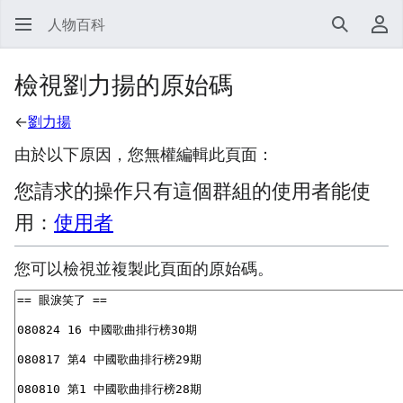
人物百科
搜尋
使
檢視劉力揚的原始碼
←
劉力揚
由於以下原因，您無權編輯此頁面：
您請求的操作只有這個群組的使用者能使
用：
使用者
您可以檢視並複製此頁面的原始碼。