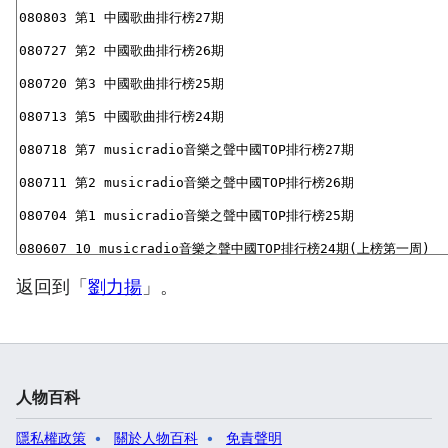
返回到「
劉力揚
」。
人物百科
隱私權政策
關於人物百科
免責聲明