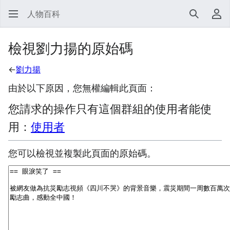
人物百科
搜尋
使
檢視劉力揚的原始碼
←
劉力揚
由於以下原因，您無權編輯此頁面：
您請求的操作只有這個群組的使用者能使
用：
使用者
您可以檢視並複製此頁面的原始碼。