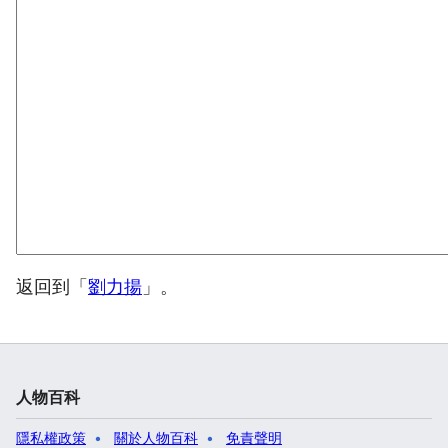
返回到「
劉力揚
」。
人物百科
隱私權政策
關於人物百科
免責聲明