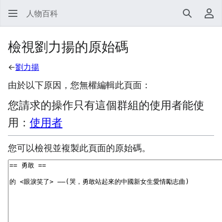
人物百科
搜尋
使
檢視劉力揚的原始碼
←
劉力揚
由於以下原因，您無權編輯此頁面：
您請求的操作只有這個群組的使用者能使
用：
使用者
您可以檢視並複製此頁面的原始碼。