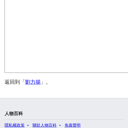
返回到「
劉力揚
」。
人物百科
隱私權政策
關於人物百科
免責聲明