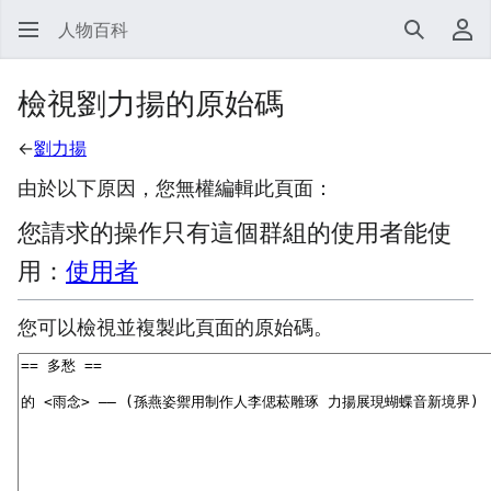
人物百科
搜尋
使
檢視劉力揚的原始碼
←
劉力揚
由於以下原因，您無權編輯此頁面：
您請求的操作只有這個群組的使用者能使
用：
使用者
您可以檢視並複製此頁面的原始碼。