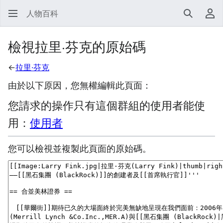
人物百科
搜尋
使
檢視拉里·芬克的原始碼
←
拉里·芬克
由於以下原因，您無權編輯此頁面：
您請求的操作只有這個群組的使用者能使
用：
使用者
您可以檢視並複製此頁面的原始碼。