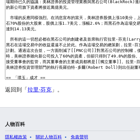
返回到「
拉里·芬克
」。
人物百科
隱私權政策
關於人物百科
免責聲明