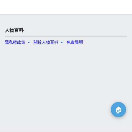
人物百科
隱私權政策
關於人物百科
免責聲明
🏠