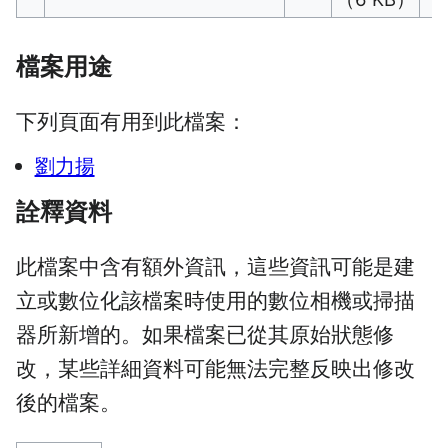
檔案用途
下列頁面有用到此檔案：
劉力揚
詮釋資料
此檔案中含有額外資訊，這些資訊可能是建
立或數位化該檔案時使用的數位相機或掃描
器所新增的。如果檔案已從其原始狀態修
改，某些詳細資料可能無法完整反映出修改
後的檔案。