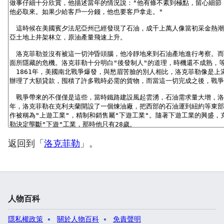
返回到「
洛克菲勒
」。
人物百科
隱私權政策
關於人物百科
免責聲明