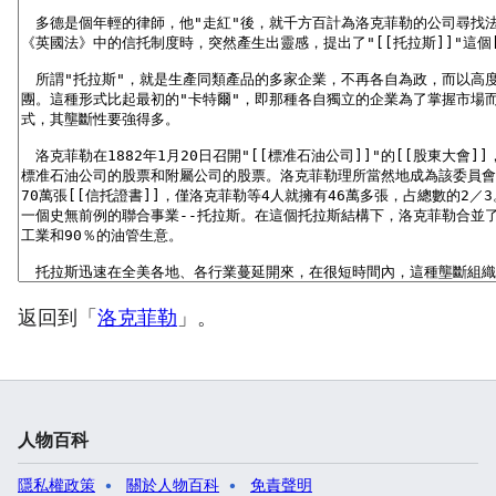
返回到「
洛克菲勒
」。
人物百科
隱私權政策
關於人物百科
免責聲明