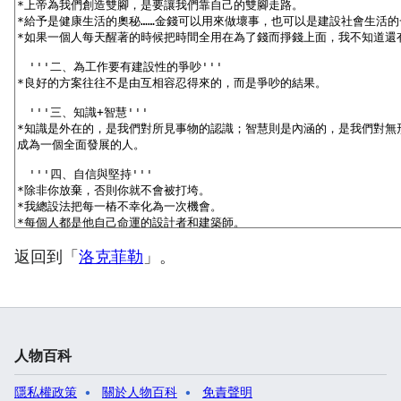
返回到「
洛克菲勒
」。
人物百科
隱私權政策
關於人物百科
免責聲明