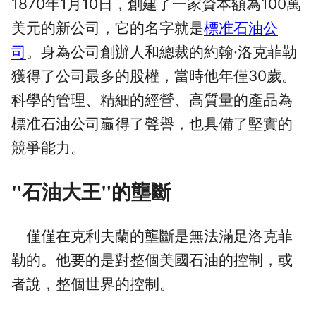
1870年1月10日，創建了一家資本額為100萬
美元的新公司，它的名字就是
標准石油公
司
。身為公司創辦人和總裁的約翰·洛克菲勒
獲得了公司最多的股權，當時他年僅30歲。
科學的管理、精細的經營、高質量的產品為
標准石油公司贏得了聲譽，也具備了堅實的
競爭能力。
"石油大王"的壟斷
僅僅在克利夫蘭的壟斷是無法滿足洛克菲
勒的。他要的是對整個美國石油的控制，或
者說，整個世界的控制。