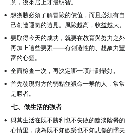
意，後來居上才最明智。
想獲勝必須了解冒險的價值，而且必須有自
己創造運氣的遠見。風險越高，收益越大。
要取得今天的成功，就要在教育與努力之外
再加上這些要素——有創造性的、想象力豐
富的心靈。
全面檢查一次，再決定哪一項計劃最好。
首先發現對方的弱點並狠命一擊的人，常常
是勝者。
七、做生活的強者
與其生活在既不勝利也不失敗的黯淡陰鬱的
心情里，成為既不知歡樂也不知悲傷的懦夫