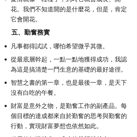
花。我們不知道開的是什麼花，但是，肯定
它會開花。
五、勤奮務實
凡事都得試試，哪怕希望微乎其微。
從最底層幹起，一點一點地獲得成功，我認
為這是搞清楚一門生意的基礎的最好途徑。
智慧之書的第一章，也是最後一章，是天下
沒有白吃的午餐。
財富是意外之物，是勤奮工作的副產品。每
個目標的達成都來自於勤奮的思考與勤奮的
行動，實現財富夢想也依然如此。