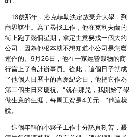
的。
16歲那年，洛克菲勒決定放棄升大學，到
商界謀生。為了尋找工作，他在克利夫蘭的
街上跑了幾個星期，拿定主意要找一個大的
公司，因為他根本就不想知道小公司是怎麼
運作的。9月26日，他在一家經營穀物的商
行當上了會計辦事員。從此，這個日子就成
了他個人日曆中的喜慶紀念日，他把它作為
第二個生日來慶祝。"就在那兒，我開始了學
做生意的生涯，每周工資是4美元。"他這樣
說。
這個年輕的小夥子工作十分認真刻苦，賬