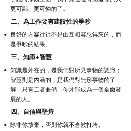
更可鄙、更可憐的了。
二、為工作要有建設性的爭吵
良好的方案往往不是由互相容忍得來的，而
是爭吵的結果。
三、知識+智慧
知識是外在的，是我們對所見事物的認識；
智慧則是內涵的，是我們對無形事物的了
解；只有二者兼備，你才能成為一個全面發
展的人。
四、自信與堅持
除非你放棄，否則你就不會被打垮。