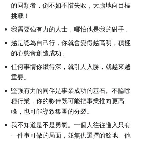
的同類者，倒不如不惜失敗，大膽地向目標
挑戰！
我需要強有力的人士，哪怕他是我的對手。
越是認為自己行，你就會變得越高明，積極
的心態會創造成功。
任何事情你鑽得深，就引人入勝，就越來越
重要。
堅強有力的同伴是事業成功的基石。不論哪
種行業，你的夥伴既可能把事業推向更高
峰，也可能導致集團的分裂。
我不知道是不是勇氣。一個人往往進入只有
一件事可做的局面，並無供選擇的餘地。他