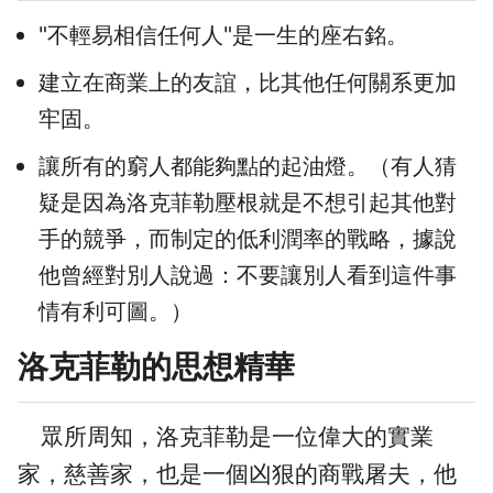
"不輕易相信任何人"是一生的座右銘。
建立在商業上的友誼，比其他任何關系更加
牢固。
讓所有的窮人都能夠點的起油燈。（有人猜
疑是因為洛克菲勒壓根就是不想引起其他對
手的競爭，而制定的低利潤率的戰略，據說
他曾經對別人說過：不要讓別人看到這件事
情有利可圖。）
洛克菲勒的思想精華
眾所周知，洛克菲勒是一位偉大的實業
家，慈善家，也是一個凶狠的商戰屠夫，他