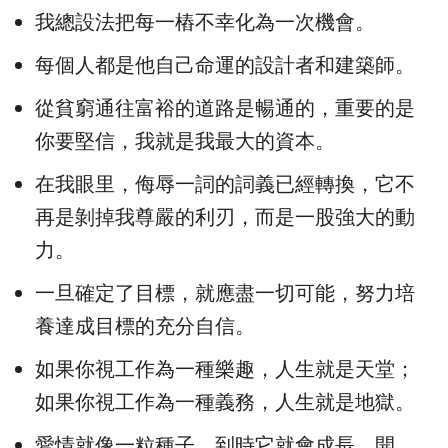
我總設法把每一樁不幸化為一次機會。
每個人都是他自己命運的設計者和建築師。
從貧窮通往富裕的道路是暢通的，重要的是
你要堅信，我就是我最大的資本。
在我眼里，侮辱一詞的詞義已經轉換，它不
再是剝掉我尊嚴的利刃，而是一股強大的動
力。
一旦確定了目標，就應盡一切可能，努力培
養達成目標的充分自信。
如果你視工作為一種樂趣，人生就是天堂；
如果你視工作為一種義務，人生就是地獄。
愛情就像一粒種子，到時它就會成長、開