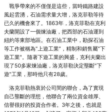
戰爭帶來的不僅僅是這些，當時鐵路建設
風起雲湧，石油需求量大增，洛克菲勒等待
已久的機會來了。1863年，洛克菲勒在克利
夫蘭開設了一個煉油廠，把西部的石油運到
紐約等東部地區。在石油工業中，勘探石油
等工作被稱為"上遊工業"，精制和銷售屬"下
遊工業"。隨著下遊工業的興盛，克利夫蘭出
現了50多家煉油廠，洛克菲勒決定壟斷"下
遊"工業，那時他只有28歲。
洛克菲勒熱衷於公司間的聯合，為了實現
自己壟斷的理想，他聯合了兩位資金雄厚、
信譽很好的投資合作者。3年之後，也就是