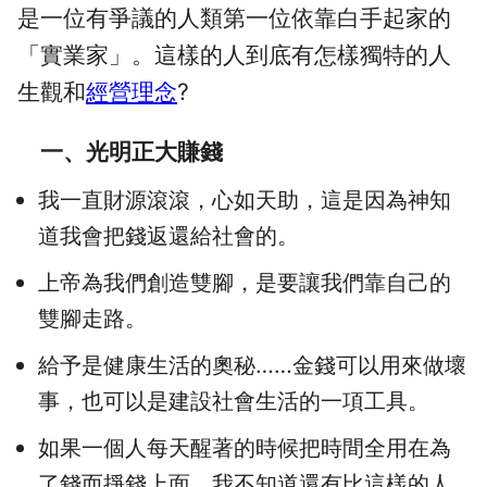
是一位有爭議的人類第一位依靠白手起家的
「實業家」。這樣的人到底有怎樣獨特的人
生觀和
經營理念
?
一、光明正大賺錢
我一直財源滾滾，心如天助，這是因為神知
道我會把錢返還給社會的。
上帝為我們創造雙腳，是要讓我們靠自己的
雙腳走路。
給予是健康生活的奧秘……金錢可以用來做壞
事，也可以是建設社會生活的一項工具。
如果一個人每天醒著的時候把時間全用在為
了錢而掙錢上面，我不知道還有比這樣的人