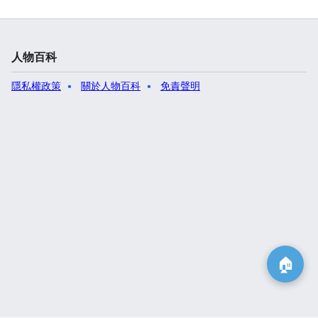
人物百科
隱私權政策
關於人物百科
免責聲明
🏠