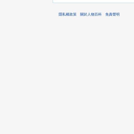
隱私權政策
關於人物百科
免責聲明