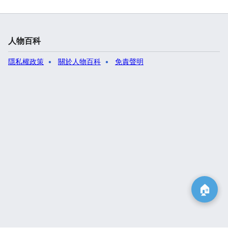
人物百科
隱私權政策
關於人物百科
免責聲明
🏠