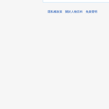
隱私權政策
關於人物百科
免責聲明