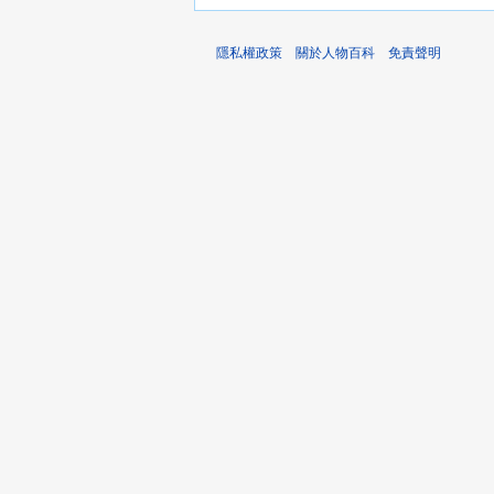
隱私權政策
關於人物百科
免責聲明