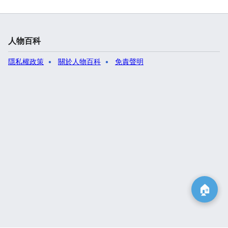
人物百科
隱私權政策
關於人物百科
免責聲明
🏠