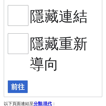
隱藏連結
隱藏重新
導向
前往
以下頁面連結至
分類:現代
：