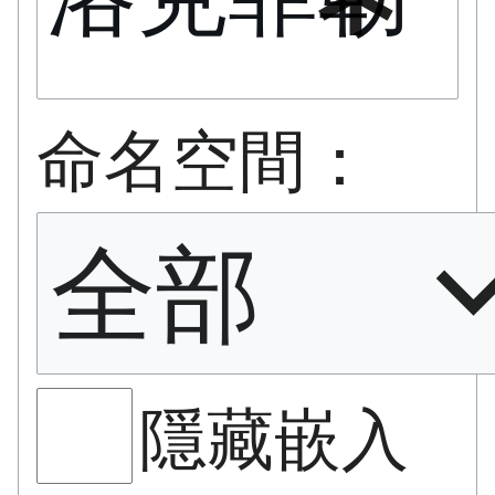
命名空間：
全部
隱藏嵌入