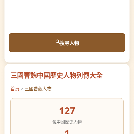
搜尋人物
三國曹魏中國歷史人物列傳大全
首頁
>
三國曹魏人物
127
位中國歷史人物
1
個相關分類