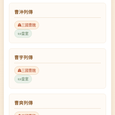
三國曹魏
皇室
曹宇列傳
三國曹魏
皇室
曹爽列傳
三國曹魏
皇室