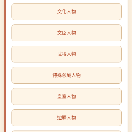
文臣人物
武将人物
特殊领域人物
皇室人物
边疆人物
酷吏人物