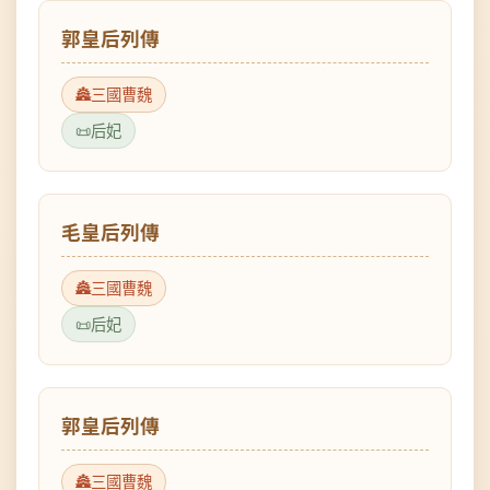
三國曹魏
后妃
毛皇后列傳
三國曹魏
后妃
郭皇后列傳
三國曹魏
后妃