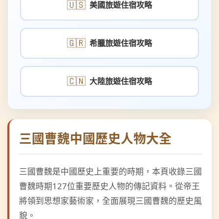
🇬🇷
希臘旅遊住宿攻略
🇨🇳
大陸旅遊住宿攻略
三國曹魏中國歷史人物大全
三國曹魏是中國歷史上重要的時期，本頁收錄三國
曹魏時期127位重要歷史人物的傳記資料。從帝王
將領到思想家藝術家，全面展現三國曹魏的歷史風
貌。