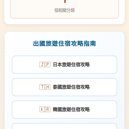
出國旅遊住宿攻略指南
🇯🇵
日本旅遊住宿攻略
🇹🇭
泰國旅遊住宿攻略
🇰🇷
韓國旅遊住宿攻略
🇺🇸
美國旅遊住宿攻略