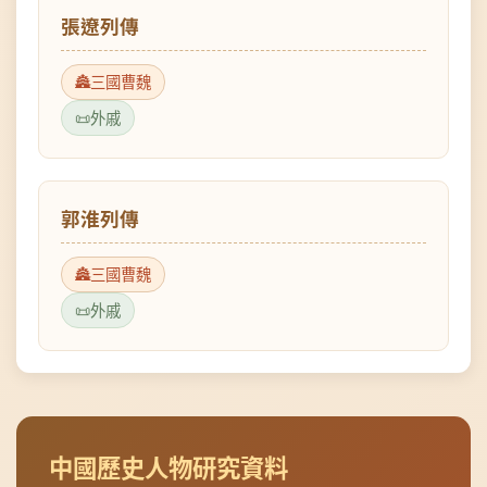
三國曹魏
外戚
郭淮列傳
三國曹魏
外戚
中國歷史人物研究資料
本頁面提供三國曹魏中國歷史人物的詳細傳記資