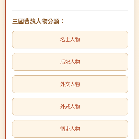
三國曹魏人物分類：
名士人物
后妃人物
外交人物
外戚人物
循吏人物
文化人物