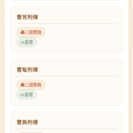
曹芳列傳
三國曹魏
皇室
曹髦列傳
三國曹魏
皇室
曹奐列傳
三國曹魏
皇室