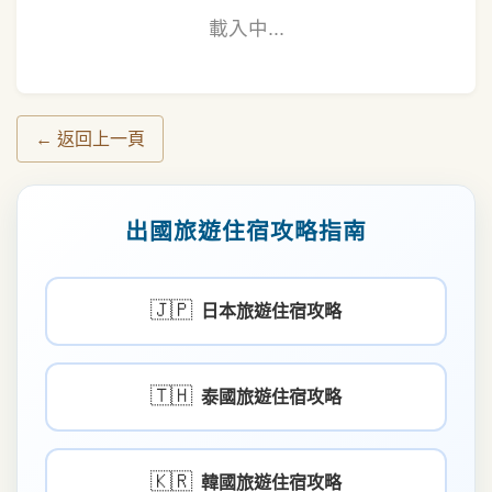
載入中...
← 返回上一頁
出國旅遊住宿攻略指南
🇯🇵
日本旅遊住宿攻略
🇹🇭
泰國旅遊住宿攻略
🇰🇷
韓國旅遊住宿攻略