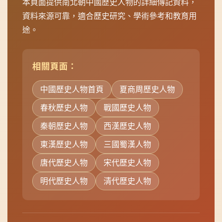
途。
相關頁面：
中國歷史人物首頁
夏商周歷史人物
春秋歷史人物
戰國歷史人物
秦朝歷史人物
西漢歷史人物
東漢歷史人物
三國蜀漢人物
唐代歷史人物
宋代歷史人物
明代歷史人物
清代歷史人物
資料更新時間：2026年08月06日 | 共收錄 396 位中國歷
史人物資料