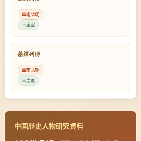
皇室
蕭繹列傳
南北朝
皇室
中國歷史人物研究資料
本頁面提供南北朝中國歷史人物的詳細傳記資料，
資料來源可靠，適合歷史研究、學術參考和教育用