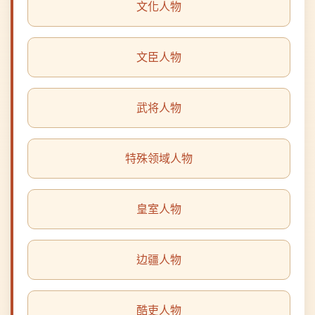
文臣人物
武将人物
特殊领域人物
皇室人物
边疆人物
酷吏人物