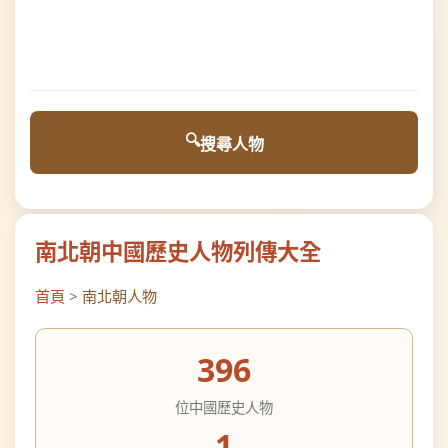
搜尋人物
南北朝中國歷史人物列傳大全
首頁
>
南北朝人物
396
位中國歷史人物
1
個相關分類