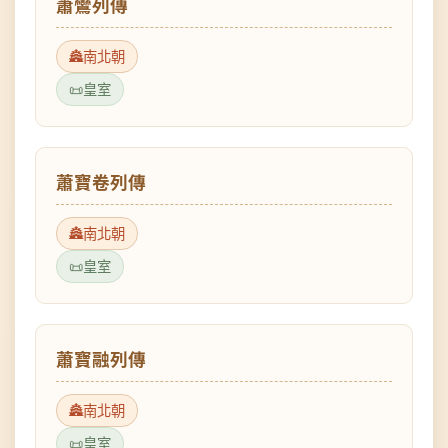
南北朝
皇室
蕭寶卷列傳
南北朝
皇室
蕭寶融列傳
南北朝
皇室