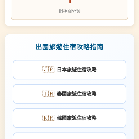
出國旅遊住宿攻略指南
🇯🇵
日本旅遊住宿攻略
🇹🇭
泰國旅遊住宿攻略
🇰🇷
韓國旅遊住宿攻略
🇺🇸
美國旅遊住宿攻略