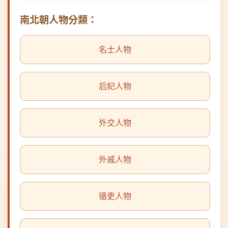
名士人物
后妃人物
外交人物
外戚人物
循吏人物
文化人物