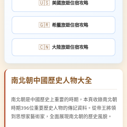
🇬🇷
希臘旅遊住宿攻略
🇨🇳
大陸旅遊住宿攻略
南北朝中國歷史人物大全
南北朝是中國歷史上重要的時期，本頁收錄南北朝
時期396位重要歷史人物的傳記資料。從帝王將領
到思想家藝術家，全面展現南北朝的歷史風貌。
南北朝人物分類：