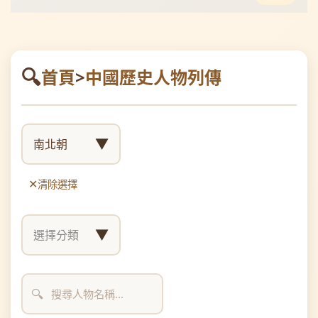
首頁
>
中國歷史人物列傳
▼
南北朝
清除選擇
▼
選擇分類