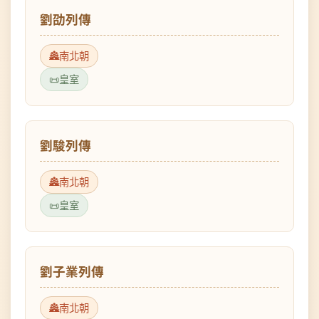
南北朝
皇室
劉駿列傳
南北朝
皇室
劉子業列傳
南北朝
皇室