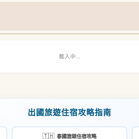
載入中...
出國旅遊住宿攻略指南
🇹🇭
泰國旅遊住宿攻略