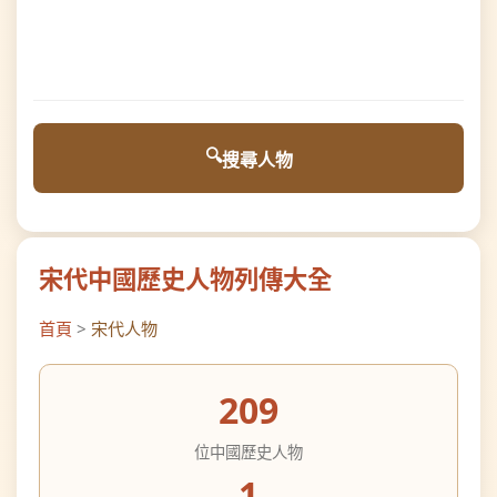
搜尋人物
宋代中國歷史人物列傳大全
首頁
>
宋代人物
209
位中國歷史人物
1
個相關分類