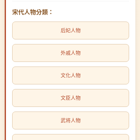
后妃人物
外戚人物
文化人物
文臣人物
武将人物
皇室人物