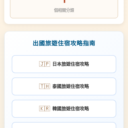
出國旅遊住宿攻略指南
🇯🇵
日本旅遊住宿攻略
🇹🇭
泰國旅遊住宿攻略
🇰🇷
韓國旅遊住宿攻略
🇺🇸
美國旅遊住宿攻略