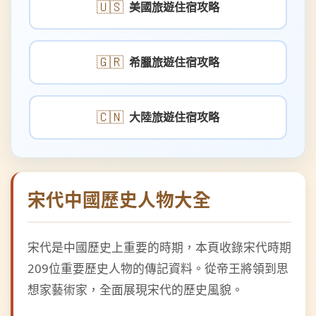
🇬🇷
希臘旅遊住宿攻略
🇨🇳
大陸旅遊住宿攻略
宋代中國歷史人物大全
宋代是中國歷史上重要的時期，本頁收錄宋代時期
209位重要歷史人物的傳記資料。從帝王將領到思
想家藝術家，全面展現宋代的歷史風貌。
宋代人物分類：