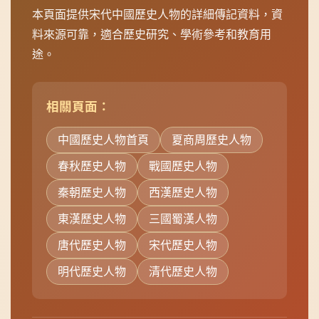
途。
相關頁面：
中國歷史人物首頁
夏商周歷史人物
春秋歷史人物
戰國歷史人物
秦朝歷史人物
西漢歷史人物
東漢歷史人物
三國蜀漢人物
唐代歷史人物
宋代歷史人物
明代歷史人物
清代歷史人物
資料更新時間：2026年08月07日 | 共收錄 209 位中國歷