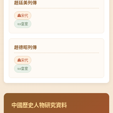
宋代
皇室
趙德昭列傳
宋代
皇室
中國歷史人物研究資料
本頁面提供宋代中國歷史人物的詳細傳記資料，資
料來源可靠，適合歷史研究、學術參考和教育用