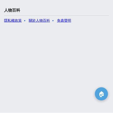
人物百科
隱私權政策
關於人物百科
免責聲明
🏠