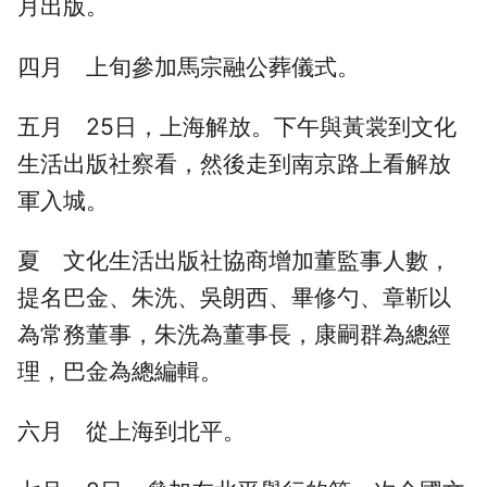
月出版。
四月 上旬參加馬宗融公葬儀式。
五月 25日，上海解放。下午與黃裳到文化
生活出版社察看，然後走到南京路上看解放
軍入城。
夏 文化生活出版社協商增加董監事人數，
提名巴金、朱洗、吳朗西、畢修勺、章靳以
為常務董事，朱洗為董事長，康嗣群為總經
理，巴金為總編輯。
六月 從上海到北平。