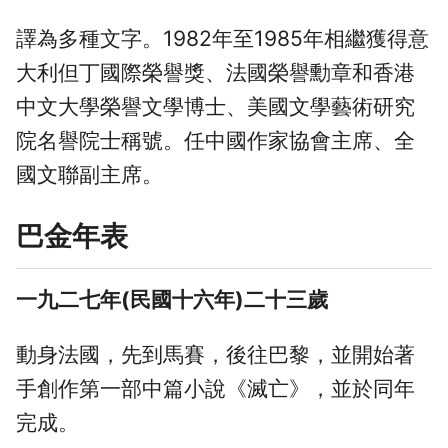
譯為多種文字。1982年至1985年相繼獲得意
大利但丁國際榮譽獎、法國榮譽勳章和香港
中文大學榮譽文學博士、美國文學藝術研究
院名譽院士稱號。任中國作家協會主席、全
國文聯副主席。
巴金年表
一九二七年(民國十六年)二十三歲
動身法國，先到馬賽，後往巴黎，並開始著
手創作第一部中篇小說《滅亡》，並於同年
完成。