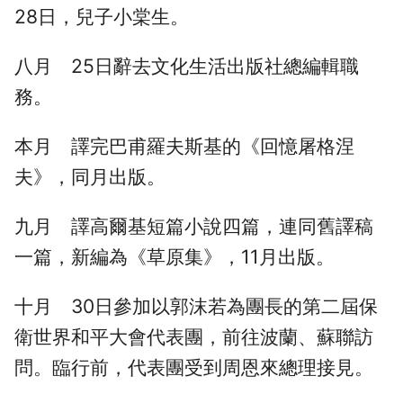
28日，兒子小棠生。
八月 25日辭去文化生活出版社總編輯職
務。
本月 譯完巴甫羅夫斯基的《回憶屠格涅
夫》，同月出版。
九月 譯高爾基短篇小說四篇，連同舊譯稿
一篇，新編為《草原集》，11月出版。
十月 30日參加以郭沫若為團長的第二屆保
衛世界和平大會代表團，前往波蘭、蘇聯訪
問。臨行前，代表團受到周恩來總理接見。