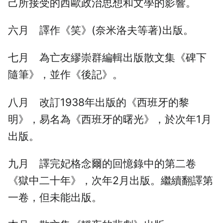
己所接受的西歐政治思想和文學的影響。
六月 譯作《笑》(奈米洛夫等著)出版。
七月 為亡友繆崇群編輯出版散文集《碑下
隨筆》，並作《後記》。
八月 改訂1938年出版的《西班牙的黎
明》，易名為《西班牙的曙光》，於次年1月
出版。
九月 譯完妃格念爾的回憶錄中的第二卷
《獄中二十年》，次年2月出版。繼續翻譯第
一卷，但未能出版。