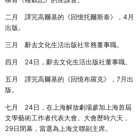
二月 譯完高爾基的《回憶托爾斯泰》，4月
出版。
三月 辭去文化生活出版社常務董事職。
四月 24日，辭去文化生活出版社董事職。
五月 譯完高爾基的《回憶布羅克》，7月出
版。
七月 24日，在上海解放劇場參加上海首屆
文學藝術工作者代表大會。大會歷時六天，
29日閉幕，當選為上海文聯副主席。