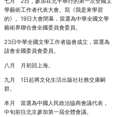
七月 2日，參加在北平舉行的第一次全國文
學藝術工作者代表大會。寫《我是來學習
的》。19日大會閉幕，當選為中華全國文學
藝術界聯合會全國委員會委員。
23日中華全國文學工作者協會成立，當選為
該會全國委員會委員。
八月 月初回上海。
九月 1日起將文化生活出版社社務交康嗣
群。
本月 當選為中國人民政治協商會議代表，
中旬前往北京參加第一屆全體會議。