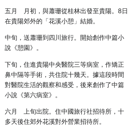
五月 月初，與蕭珊從桂林出發至貴陽。8日
在貴陽郊外的「花溪小憩」結婚。
中旬，送蕭珊到四川旅行。開始創作中篇小
說《憩園》。
下旬，住進貴陽中央醫院三等病室，作矯正
鼻中隔等手術，共住院十幾天。據這段時間
對醫院生活的觀察和感受，後來創作了中篇
小說《第六病室》。
六月 上旬出院。住中國旅行社招待所，十
多天後住郊外花溪對外營業招待所。