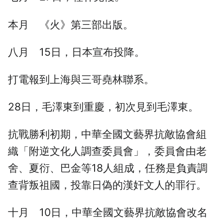
本月 《火》第三部出版。
八月 15日，日本宣布投降。
打電報到上海與三哥堯林聯系。
28日，毛澤東到重慶，初次見到毛澤東。
抗戰勝利初期，中華全國文藝界抗敵協會組
織「附逆文化人調查委員會」，委員會由老
舍、夏衍、巴金等18人組成，任務是負責調
查背叛祖國，投靠日偽的漢奸文人的罪行。
十月 10日，中華全國文藝界抗敵協會改名