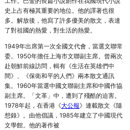
工作。巴金的長篇小說創作在我國現代小說
史上占有極其重要的地位。他的譯著也很
多。解放後，他寫了許多優美的散文，表達
了對祖國的熱愛，對生活的熱愛。
1949年出席第一次全國文代會，當選文聯常
委。1950年擔任上海市文聯副主席。曾兩次
赴朝鮮前線訪問，輯有《生活在英雄們中
間》、《保衛和平的人們》兩本散文通訊
集。1960年當選中國文聯副主席和中國作協
副主席。「文革」中，遭到了殘酷的迫害。
1978年起，在香港《
大公報
》連載散文《隨
想錄》。由他倡議，1985年建立了中國現代
文學館。他的著作被