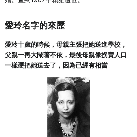
愛玲名字的來歷
愛玲十歲的時候，母親主張把她送進學校，
父親一再大鬧著不依，最後母親像拐賣人口
一樣硬把她送去了，因為已經有相當