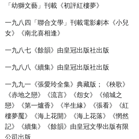
「幼獅文藝」刊載《初評紅樓夢》
一九八四「聯合文學」刊載電影劇本《小兒
女》《南北喜相逢》
一九八七《餘韻》由皇冠出版社出版
一九八八《續集》由皇冠出版社出版
一九九一《張愛玲全集》典藏版；《秧歌》
《赤地之戀》《流言》《怨女》《傾城之
戀》《第一爐香》《半生緣》《張看》《紅
樓夢魘》《海上花開》《海上花落》《惘然
記》《續集》《餘韻》由皇冠文學出版有限
公司出版