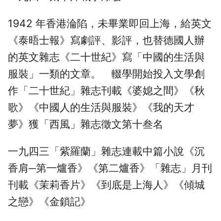
1942 年香港淪陷，未畢業即回上海，給英文
《泰晤士報》寫劇評、影評，也替德國人辦
的英文雜志《二十世紀》寫「中國的生活與
服裝」一類的文章。 輟學開始投入文學創
作「二十世紀」雜志刊載《婆媳之間》《秋
歌》《中國人的生活與服裝》《我的天才
夢》獲「西風」雜志徵文第十叁名
一九四三「紫羅蘭」雜志連載中篇小說《沉
香肩─第一爐香》《第二爐香》「雜志」月刊
刊載《茉莉香片》《到底是上海人》《傾城
之戀》《金鎖記》