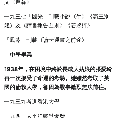
文《遲暮》
一九三七「國光」刊載小說《牛》《霸王別
姬》及《讀書報告叁則》《若馨評》
「鳳藻」刊載《論卡通畫之前途》
中學畢業
1938年，在困境中終於長成大姑娘的張愛玲
再一次接受了命運的考驗。她雖然考取了英
國的倫敦大學，卻因為戰事激烈無法前往。
一九三九考進香港大學
一九四一太平洋戰爭爆發