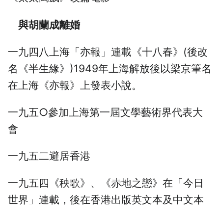
與胡蘭成離婚
一九四八上海「亦報」連載《十八春》(後改
名《半生緣》)1949年上海解放後以梁京筆名
在上海《亦報》上發表小說。
一九五○參加上海第一屆文學藝術界代表大
會
一九五二避居香港
一九五四《秧歌》、《赤地之戀》在「今日
世界」連載，後在香港出版英文本及中文本