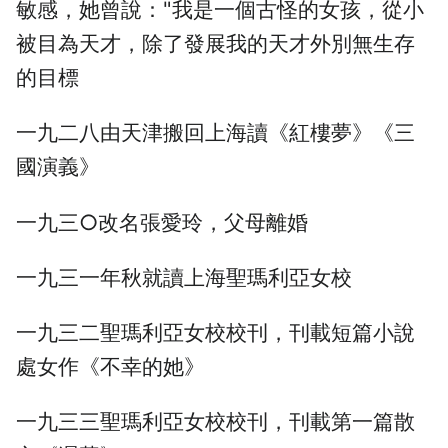
敏感，她曾說："我是一個古怪的女孩，從小
被目為天才，除了發展我的天才外別無生存
的目標
一九二八由天津搬回上海讀《紅樓夢》《三
國演義》
一九三○改名張愛玲，父母離婚
一九三一年秋就讀上海聖瑪利亞女校
一九三二聖瑪利亞女校校刊，刊載短篇小說
處女作《不幸的她》
一九三三聖瑪利亞女校校刊，刊載第一篇散