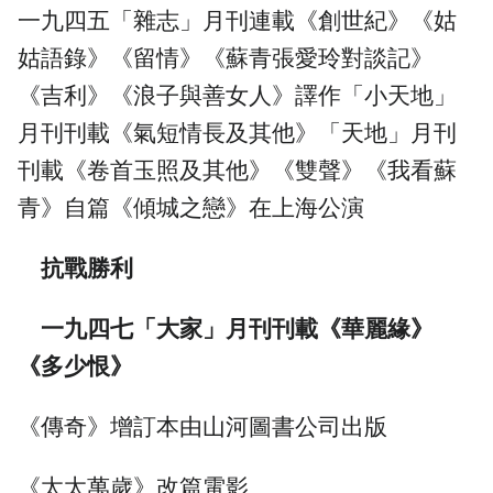
一九四五「雜志」月刊連載《創世紀》《姑
姑語錄》《留情》《蘇青張愛玲對談記》
《吉利》《浪子與善女人》譯作「小天地」
月刊刊載《氣短情長及其他》「天地」月刊
刊載《卷首玉照及其他》《雙聲》《我看蘇
青》自篇《傾城之戀》在上海公演
抗戰勝利
一九四七「大家」月刊刊載《華麗緣》
《多少恨》
《傳奇》增訂本由山河圖書公司出版
《太太萬歲》改篇電影