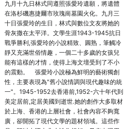
九月十九日林式同遵照張愛玲遺願，將遺體
在洛杉磯惠捷爾市玫瑰崗墓園火化。九月三
十日張愛玲的生日，林式與數位文友將她的
骨灰撒在太平洋。文學生涯1943-1945抗日
戰爭勝利,張愛玲的小說精致、圓熟，筆觸冷
靜又充滿世俗情趣，一個二十多歲的女孩兒
能有這樣的才情，使得上海文壇受到了不小
的震動。 張愛玲小說極為鮮明的藝術獨創
性，主要表現為"舊小說情調與現代趣味的統
一"。1945-1952去香港前,1952-六十年代到
美定居前,定居美國到逝世.她的創作大多取材
於上海、香港的上層社會，社會內容不夠寬
廣，卻開拓了現代文學的題材領域。這些作