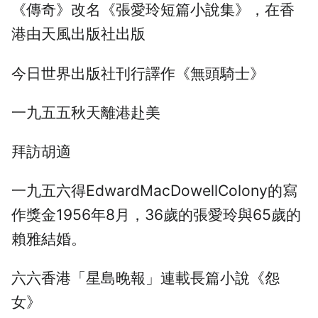
《傳奇》改名《張愛玲短篇小說集》，在香
港由天風出版社出版
今日世界出版社刊行譯作《無頭騎士》
一九五五秋天離港赴美
拜訪胡適
一九五六得EdwardMacDowellColony的寫
作獎金1956年8月，36歲的張愛玲與65歲的
賴雅結婚。
六六香港「星島晚報」連載長篇小說《怨
女》