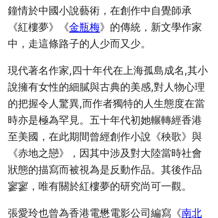
鐘情於中國小說藝術，在創作中自覺師承
《紅樓夢》《
金瓶梅
》的傳統，新文學作家
中，走這條路子的人少而又少。
現代著名作家,四十年代在上海孤島成名,其小
說擁有女性的細膩與古典的美感,對人物心理
的把握令人驚異,而作者獨特的人生態度在當
時亦是極為罕見。五十年代初她輾轉經香港
至美國，在此期間曾經創作小說《秧歌》與
《赤地之戀》，因其中涉及對大陸當時社會
狀態的描寫而被視為是反動作品。其後作品
寥寥，唯有關於紅樓夢的研究尚可一觀。
張愛玲也曾為香港電懋電影公司編寫《
南北