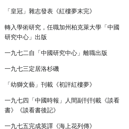
「皇冠」雜志發表《紅樓夢末完》
轉入學術研究，任職加州柏克萊大學「中國
研究中心」出版
一九七二自「中國研究中心」離職出版
一九七三定居洛杉磯
「幼獅文藝」刊載《初評紅樓夢》
一九七四「中國時報」人間副刊刊載《談看
書》《談看書後記》
一九七五完成英譯《海上花列傳》