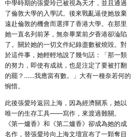
中學時期的張愛玲已被視為天才，並且通過
了倫敦大學的入學試。後來戰亂逼使她放棄
遠赴倫敦的機會而選擇了香港大學。在那里
她一直名列前茅，無奈畢業前夕香港卻淪陷
了。關於她的一切文件紀錄盡數被燒毀。對
於這件事，她輕輕地說了幾句話：「那一類
的努力，即使有成就，也是注定了要被打翻
的罷？……我應當有數。」大有一種奈若何的
惋惜。
此後張愛玲返回上海，因為經濟關系，她以
唯一的生存工具——寫作，來渡過難關。
《第一爐香》和《第二爐香》卻成為她的成
名作，替張愛玲向上海文壇宣布了一顆奪目