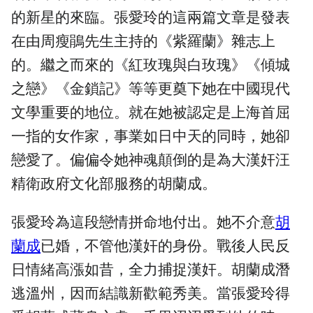
的新星的來臨。張愛玲的這兩篇文章是發表
在由周瘦鵑先生主持的《紫羅蘭》雜志上
的。繼之而來的《紅玫瑰與白玫瑰》《傾城
之戀》《金鎖記》等等更奠下她在中國現代
文學重要的地位。就在她被認定是上海首屈
一指的女作家，事業如日中天的同時，她卻
戀愛了。偏偏令她神魂顛倒的是為大漢奸汪
精衛政府文化部服務的胡蘭成。
張愛玲為這段戀情拼命地付出。她不介意
胡
蘭成
已婚，不管他漢奸的身份。戰後人民反
日情緒高漲如昔，全力捕捉漢奸。胡蘭成潛
逃溫州，因而結識新歡範秀美。當張愛玲得