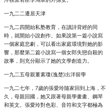
一九二二遷居天津
一九二四開始私塾教育，在讀詩背經的同
時，就開始小說創作。如果說第一篇小說寫
一個家庭悲劇，可以看出家庭環境對她的影
響，那麼第二篇小說寫一個女郎失戀自殺的
故事，則充分顯示了她的文學創造力。
一九二五母親董素瓊(逸楚)出洋留學
一九二七年，7歲的張愛玲隨家回到上海，不
久，母親回國，她又跟著母親學畫畫、鋼琴
和英文。張愛玲對色彩、音符和文字都極為